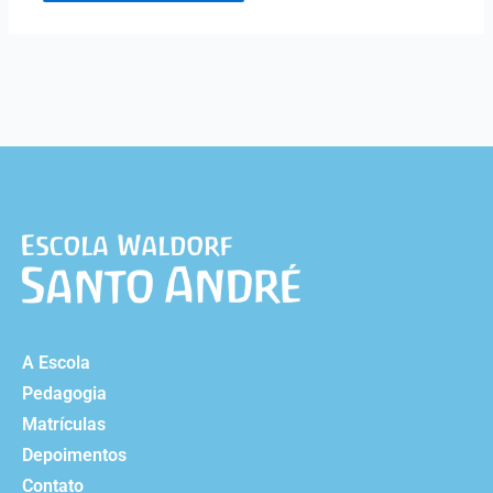
A Escola
Pedagogia
Matrículas
Depoimentos
Contato