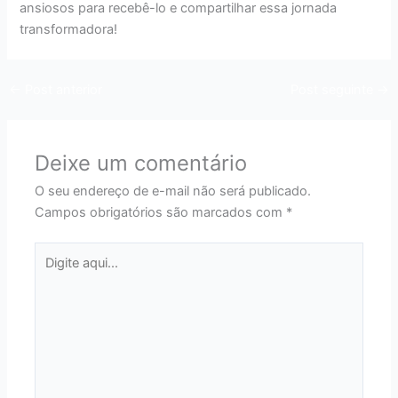
ansiosos para recebê-lo e compartilhar essa jornada
transformadora!
←
Post anterior
Post seguinte
→
Deixe um comentário
O seu endereço de e-mail não será publicado.
Campos obrigatórios são marcados com
*
Digite
aqui...