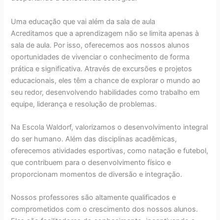
Uma educação que vai além da sala de aula
Acreditamos que a aprendizagem não se limita apenas à
sala de aula. Por isso, oferecemos aos nossos alunos
oportunidades de vivenciar o conhecimento de forma
prática e significativa. Através de excursões e projetos
educacionais, eles têm a chance de explorar o mundo ao
seu redor, desenvolvendo habilidades como trabalho em
equipe, liderança e resolução de problemas.
Na Escola Waldorf, valorizamos o desenvolvimento integral
do ser humano. Além das disciplinas acadêmicas,
oferecemos atividades esportivas, como natação e futebol,
que contribuem para o desenvolvimento físico e
proporcionam momentos de diversão e integração.
Nossos professores são altamente qualificados e
comprometidos com o crescimento dos nossos alunos.