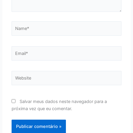
Name*
Email*
Website
Salvar meus dados neste navegador para a
próxima vez que eu comentar.