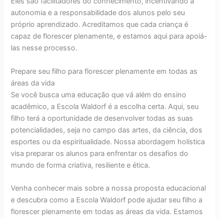
Eles são facilitadores do conhecimento, incentivando a
autonomia e a responsabilidade dos alunos pelo seu
próprio aprendizado. Acreditamos que cada criança é
capaz de florescer plenamente, e estamos aqui para apoiá-
las nesse processo.
Prepare seu filho para florescer plenamente em todas as
áreas da vida
Se você busca uma educação que vá além do ensino
acadêmico, a Escola Waldorf é a escolha certa. Aqui, seu
filho terá a oportunidade de desenvolver todas as suas
potencialidades, seja no campo das artes, da ciência, dos
esportes ou da espiritualidade. Nossa abordagem holística
visa preparar os alunos para enfrentar os desafios do
mundo de forma criativa, resiliente e ética.
Venha conhecer mais sobre a nossa proposta educacional
e descubra como a Escola Waldorf pode ajudar seu filho a
florescer plenamente em todas as áreas da vida. Estamos