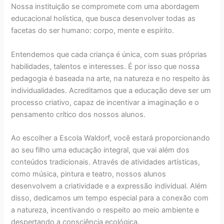
Nossa instituição se compromete com uma abordagem
educacional holística, que busca desenvolver todas as
facetas do ser humano: corpo, mente e espírito.
Entendemos que cada criança é única, com suas próprias
habilidades, talentos e interesses. É por isso que nossa
pedagogia é baseada na arte, na natureza e no respeito às
individualidades. Acreditamos que a educação deve ser um
processo criativo, capaz de incentivar a imaginação e o
pensamento crítico dos nossos alunos.
Ao escolher a Escola Waldorf, você estará proporcionando
ao seu filho uma educação integral, que vai além dos
conteúdos tradicionais. Através de atividades artísticas,
como música, pintura e teatro, nossos alunos
desenvolvem a criatividade e a expressão individual. Além
disso, dedicamos um tempo especial para a conexão com
a natureza, incentivando o respeito ao meio ambiente e
despertando a consciência ecológica.